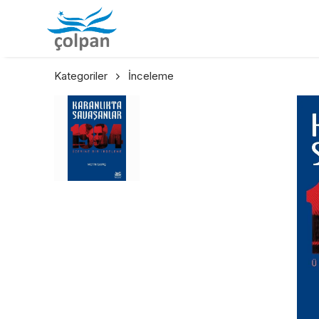
Kategoriler
İnceleme