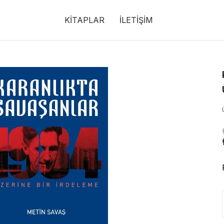
KİTAPLAR
İLETİŞİM