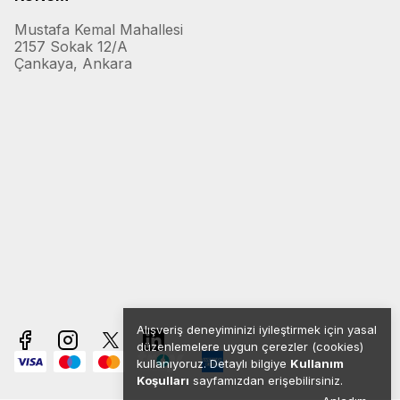
Mustafa Kemal Mahallesi
2157 Sokak 12/A
Çankaya, Ankara
Alışveriş deneyiminizi iyileştirmek için yasal
düzenlemelere uygun çerezler (cookies)
kullanıyoruz. Detaylı bilgiye
Kullanım
Koşulları
sayfamızdan erişebilirsiniz.