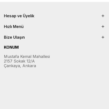
Hesap ve Üyelik
Hızlı Menü
Bize Ulaşın
KONUM
Mustafa Kemal Mahallesi
2157 Sokak 12/A
Çankaya, Ankara