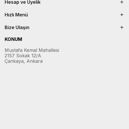
Hesap ve Üyelik
Hızlı Menü
Bize Ulaşın
KONUM
Mustafa Kemal Mahallesi
2157 Sokak 12/A
Çankaya, Ankara