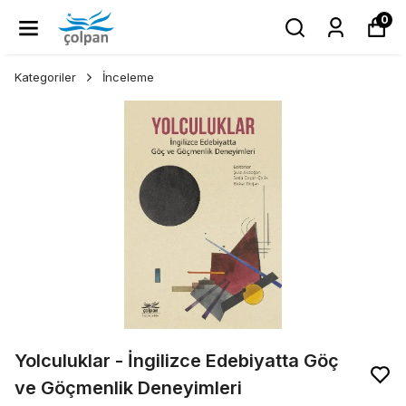
0
Kategoriler
İnceleme
Yolculuklar - İngilizce Edebiyatta Göç
ve Göçmenlik Deneyimleri